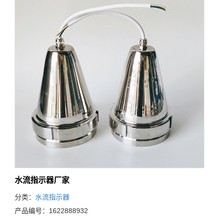
水流指示器厂家
分类：
水流指示器
产品编号：1622888932