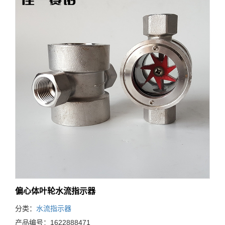
偏心体叶轮水流指示器
分类：
水流指示器
产品编号：1622888471