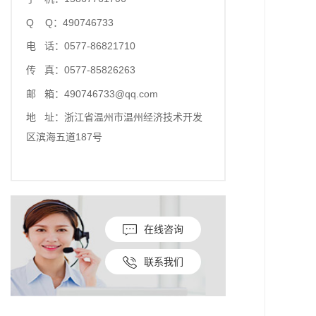
Q Q：490746733
电 话：0577-86821710
传 真：0577-85826263
邮 箱：490746733@qq.com
地 址：浙江省温州市温州经济技术开发
区滨海五道187号
在线咨询
联系我们