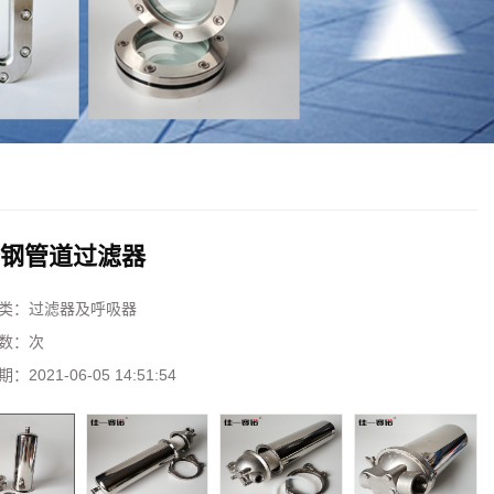
钢管道过滤器
类：
过滤器及呼吸器
数：
次
期：
2021-06-05 14:51:54