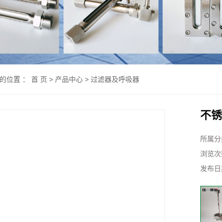
的位置 ：
首 页
>
产品中心
>
过滤器及呼吸器
不锈
所属分
浏览次
发布日