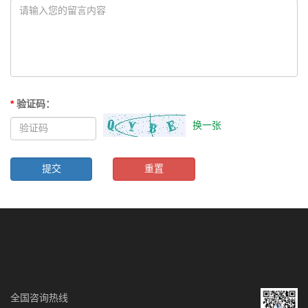
*
验证码
：
换一张
全国咨询热线