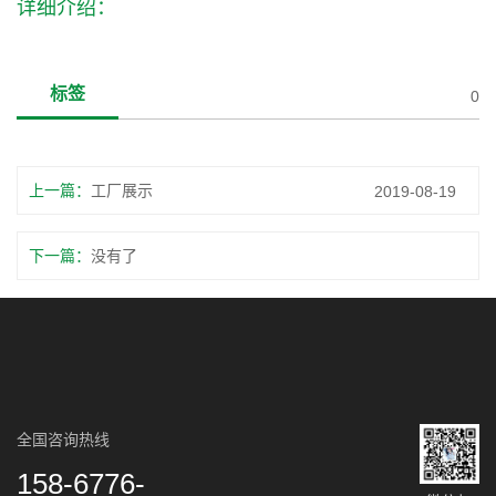
详细介绍：
标签
0
上一篇：
工厂展示
2019-08-19
下一篇：
没有了
全国咨询热线
158-6776-