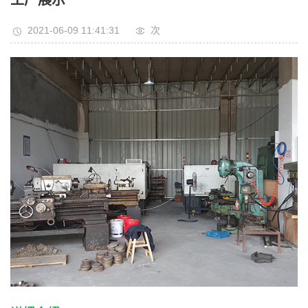
工厂展示
2021-06-09 11:41:31
次