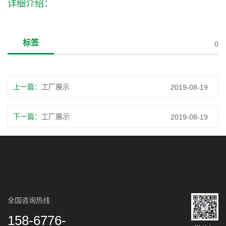
详细介绍：
标签
0
上一篇：
工厂展示
2019-08-19
下一篇：
工厂展示
2019-08-19
全国咨询热线
158-6776-