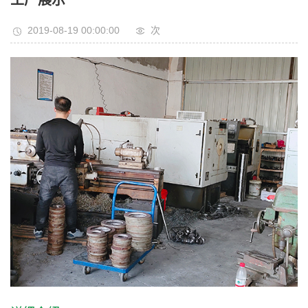
工厂展示
2019-08-19 00:00:00
次